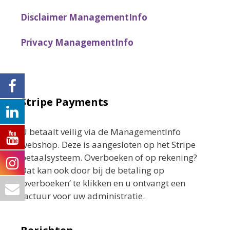
Disclaimer ManagementInfo
Privacy ManagementInfo
Stripe Payments
U betaalt veilig via de ManagementInfo
webshop. Deze is aangesloten op het Stripe
betaalsysteem. Overboeken of op rekening?
Dat kan ook door bij de betaling op
‘overboeken’ te klikken en u ontvangt een
factuur voor uw administratie.