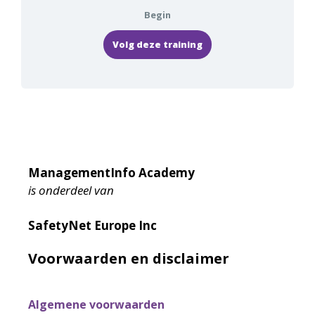
Begin
Volg deze training
ManagementInfo Academy
is onderdeel van
SafetyNet Europe Inc
Voorwaarden en disclaimer
Algemene voorwaarden