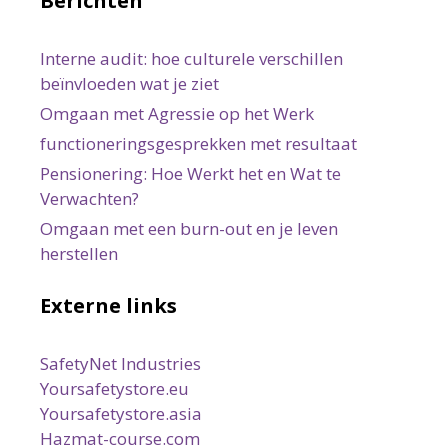
Berichten
Interne audit: hoe culturele verschillen
beïnvloeden wat je ziet
Omgaan met Agressie op het Werk
functioneringsgesprekken met resultaat
Pensionering: Hoe Werkt het en Wat te
Verwachten?
Omgaan met een burn-out en je leven
herstellen
Externe links
SafetyNet Industries
Yoursafetystore.eu
Yoursafetystore.asia
Hazmat-course.com